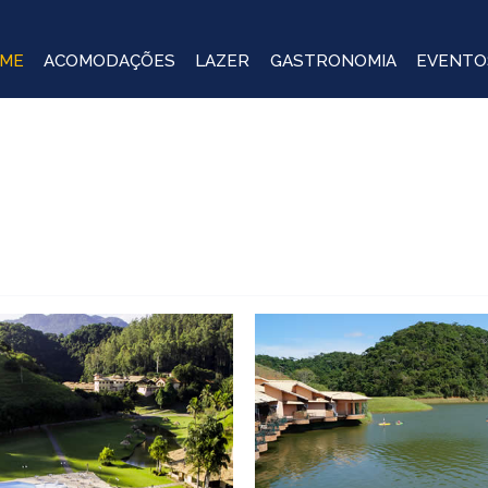
ME
ACOMODAÇÕES
LAZER
GASTRONOMIA
EVENTO