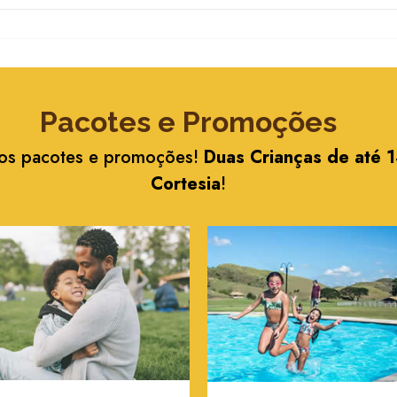
Pacotes e Promoções
sos pacotes e promoções!
Duas Crianças de até 
Cortesia
!