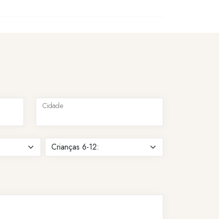
Cidade