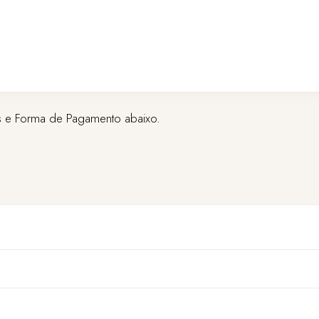
 e Forma de Pagamento abaixo.