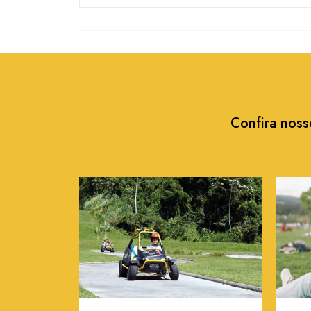
Confira nos