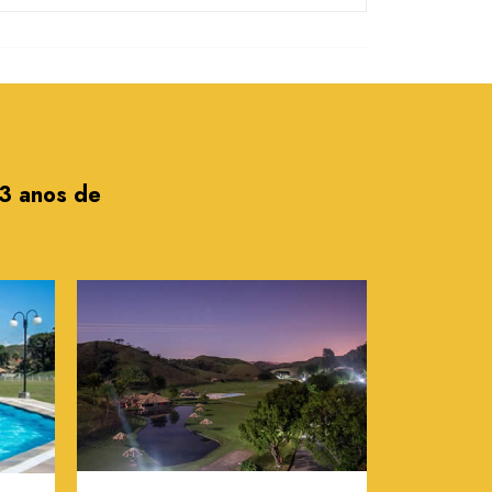
13 anos de