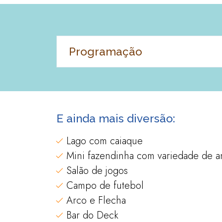
Programação
E ainda mais diversão:
Lago com caiaque
Mini fazendinha com variedade de a
Salão de jogos
Campo de futebol
Arco e Flecha
Bar do Deck