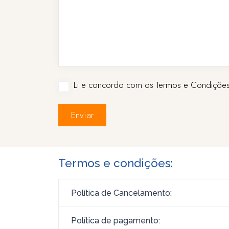
Li e concordo com os Termos e Condições
Enviar
Termos e condições:
Política de Cancelamento:
Política de pagamento: