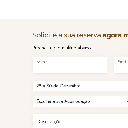
Solicite a sua reserva
agora 
Preencha o formulário abaixo
Nome
Email
Observações: