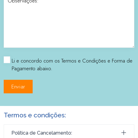
Observações:
Li e concordo com os Termos e Condições e Forma de
Pagamento abaixo.
Enviar
Termos e condições:
Política de Cancelamento: