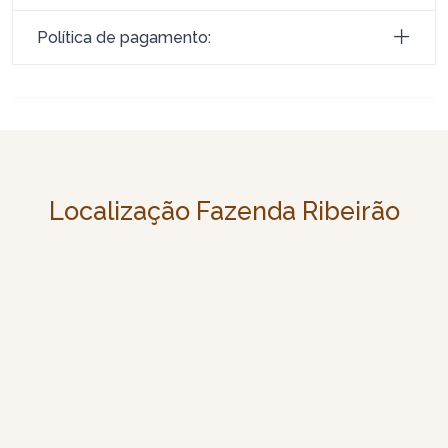
Política de pagamento:
Localização Fazenda Ribeirão