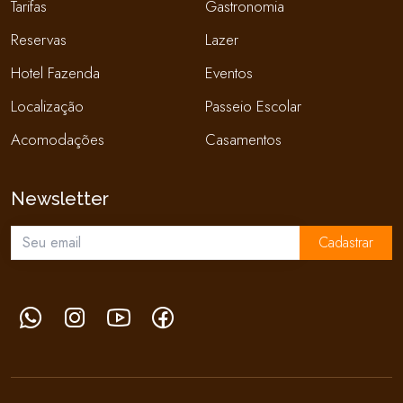
Tarifas
Gastronomia
Reservas
Lazer
Hotel Fazenda
Eventos
Localização
Passeio Escolar
Acomodações
Casamentos
Newsletter
Cadastrar