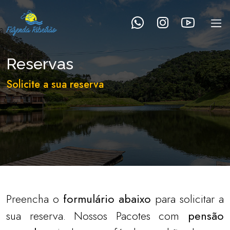
Reservas
Solicite a sua reserva
Preencha o
formulário abaixo
para solicitar a
sua reserva. Nossos Pacotes com
pensão