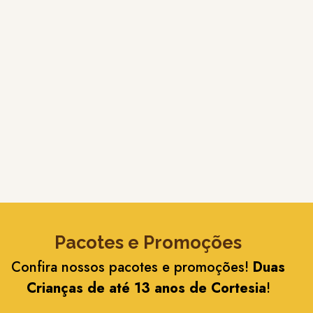
Pacotes e Promoções
Confira nossos pacotes e promoções!
Duas
Crianças de até 13 anos de Cortesia
!