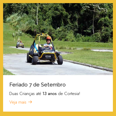
Feriado 7 de Setembro
Duas Crianças até
13 anos
de Cortesia!
Veja mais