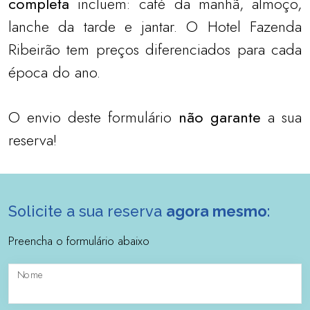
completa
incluem: café da manhã, almoço,
lanche da tarde e jantar. O Hotel Fazenda
Ribeirão tem preços diferenciados para cada
época do ano.
O envio deste formulário
não garante
a sua
reserva!
Solicite a sua reserva
agora mesmo
:
Preencha o formulário abaixo
Nome